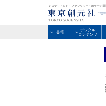
ミステリ・ＳＦ・ファンタジー・ホラーの専
デジタル
書籍
コンテンツ