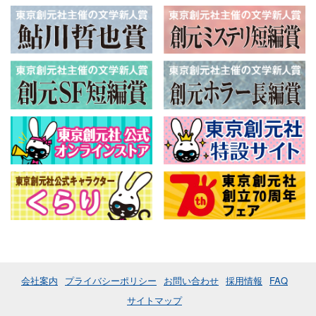
会社案内
プライバシーポリシー
お問い合わせ
採用情報
FAQ
サイトマップ