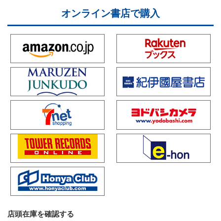
オンライン書店で購入
店頭在庫を確認する