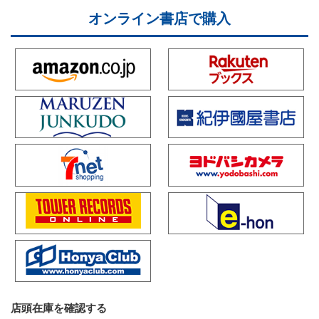
オンライン書店で購入
店頭在庫を確認する