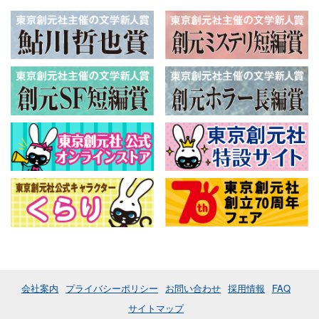
会社案内
プライバシーポリシー
お問い合わせ
採用情報
FAQ
サイトマップ