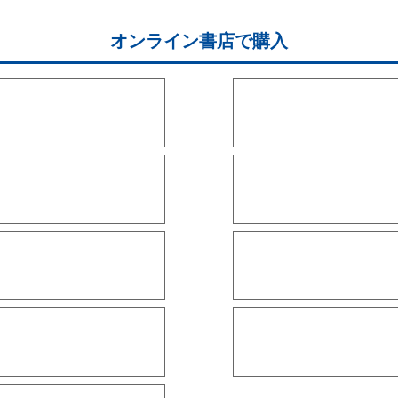
オンライン書店で購入