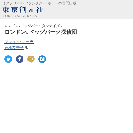
ミステリ・SF・ファンタジー・ホラーの専門出版
TOKYO SOGENSHA
ロンドン、ドッグパークタンテイダン
ロンドン、ドッグパーク探偵団
ブレイク・マーラ
高橋恭美子
訳