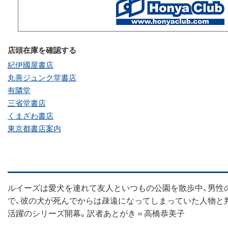
店頭在庫を確認する
紀伊國屋書店
丸善ジュンク堂書店
有隣堂
三省堂書店
くまざわ書店
東京都書店案内
ルイーズは愛犬を連れて友人といつもの公園を散歩中、男性
で、彼の犬が死んでからは疎遠になってしまっていた人物と
活躍のシリーズ開幕。訳者あとがき＝高橋恭美子