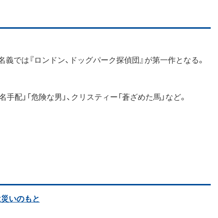
名義では『ロンドン、ドッグパーク探偵団』が第一作となる。
名手配」「危険な男」、クリスティー「蒼ざめた馬」など。
は災いのもと