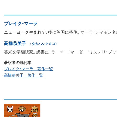
ブレイク・マーラ
ニューヨーク生まれで、後に英国に移住。マーラ・ティモン名
高橋恭美子
（タカハシクミコ）
英米文学翻訳家。訳書に、ラーマー「マーダー・ミステリ・ブック
著訳者の既刊本
ブレイク・マーラ 著作一覧
高橋恭美子 著作一覧