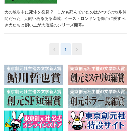
犬の散歩中に死体を発見!? しかも死んでいたのはかつての散歩仲
間だった。犬飼いあるある満載。イーストロンドンを舞台に愛すべ
き犬たちと飼い主が大活躍のシリーズ開幕。
1