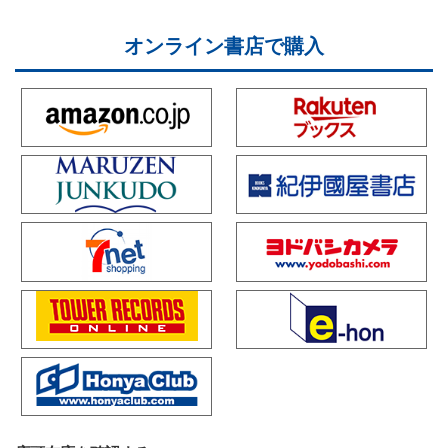
オンライン書店で購入