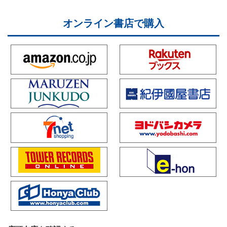
オンライン書店で購入