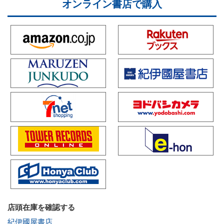
オンライン書店で購入
店頭在庫を確認する
紀伊國屋書店