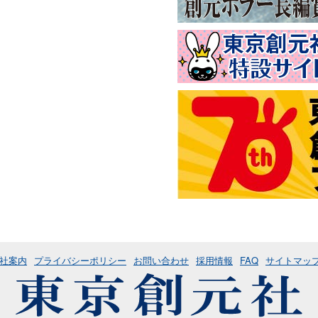
社案内
プライバシーポリシー
お問い合わせ
採用情報
FAQ
サイトマッ