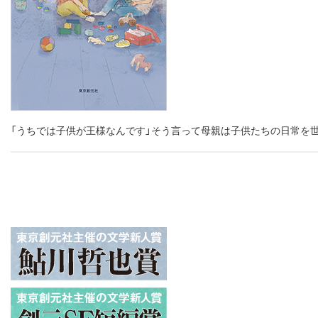
「うちでは子供が王様なんです」そう言って母親は子供たちの日常を世