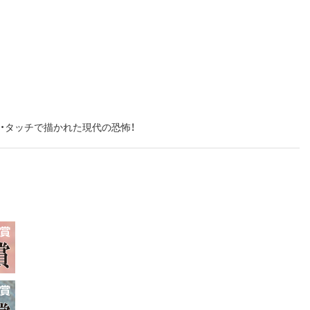
・タッチで描かれた現代の恐怖！