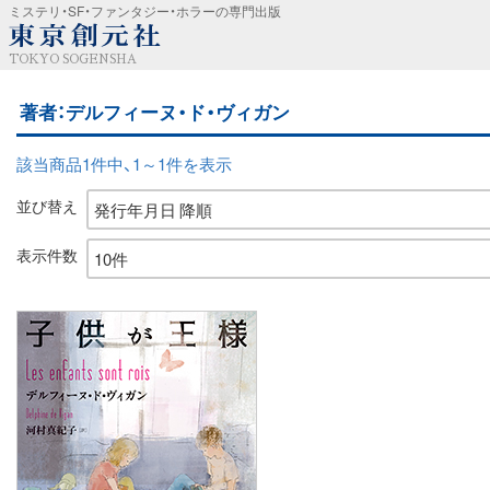
ミステリ・SF・ファンタジー・ホラーの専門出版
TOKYO SOGENSHA
著者：デルフィーヌ・ド・ヴィガン
該当商品1件中、1～1件を表示
並び替え
表示件数