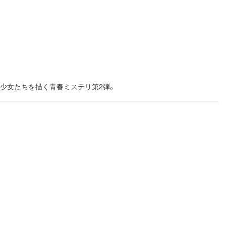
少女たちを描く青春ミステリ第2弾。