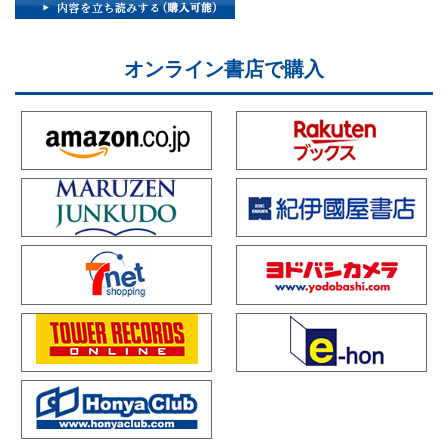
オンライン書店で購入