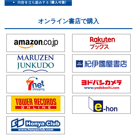
オンライン書店で購入