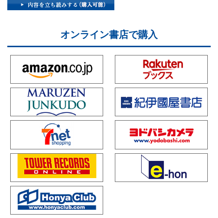
オンライン書店で購入