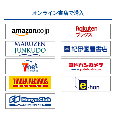
オンライン書店で購入