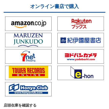
オンライン書店で購入
店頭在庫を確認する