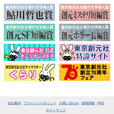
会社案内
プライバシーポリシー
お問い合わせ
採用情報
FAQ
サイトマップ