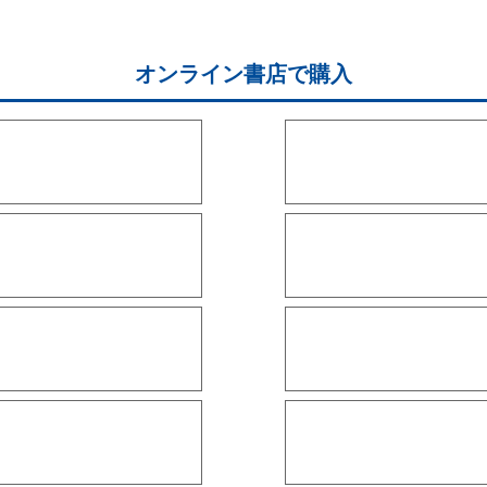
オンライン書店で購入