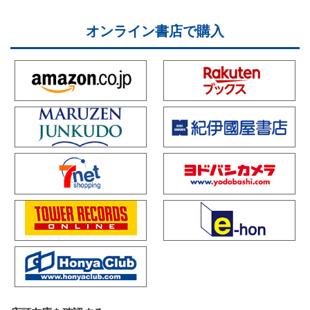
オンライン書店で購入