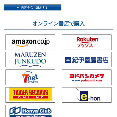
オンライン書店で購入