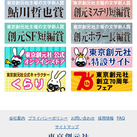
会社案内
プライバシーポリシー
お問い合わせ
採用情報
FAQ
サイトマップ