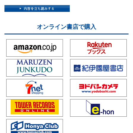
オンライン書店で購入