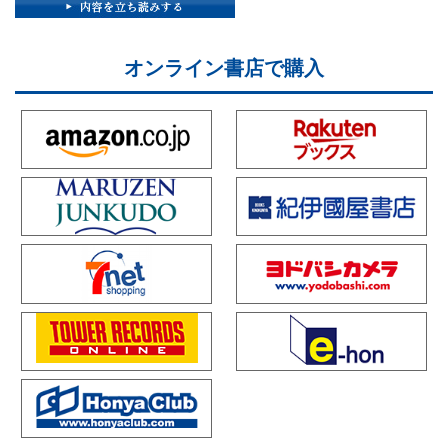
オンライン書店で購入