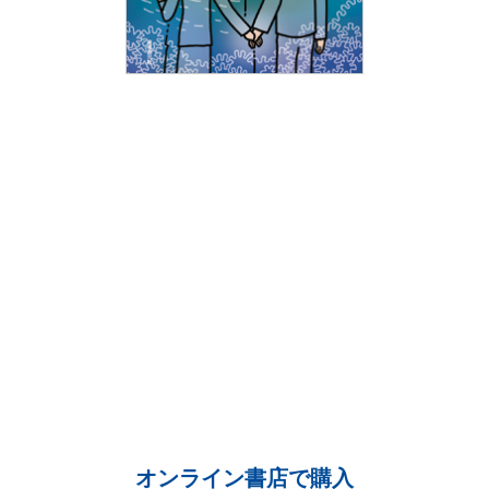
オンライン書店で購入