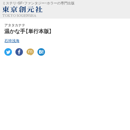
ミステリ・SF・ファンタジー・ホラーの専門出版
TOKYO SOGENSHA
アタタカナテ
温かな手【単行本版】
石持浅海