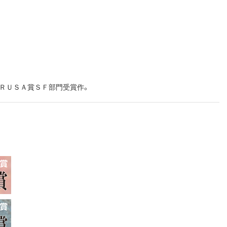
ＲＵＳＡ賞ＳＦ部門受賞作。