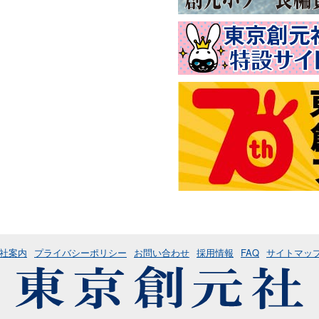
社案内
プライバシーポリシー
お問い合わせ
採用情報
FAQ
サイトマッ