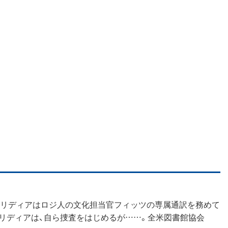
士リディアはロジ人の文化担当官フィッツの専属通訳を務めて
リディアは、自ら捜査をはじめるが……。全米図書館協会