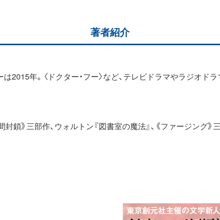
著者紹介
は2015年。〈ドクター・フー〉など、テレビドラマやラジオドラ
間封鎖》三部作、ウォルトン『図書室の魔法』、《ファージング》