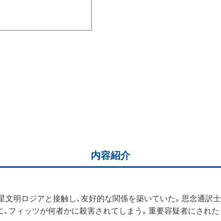
内容紹介
星文明ロジアと接触し、友好的な関係を築いていた。思念通訳
に、フィッツが何者かに殺害されてしまう。重要容疑者にされた