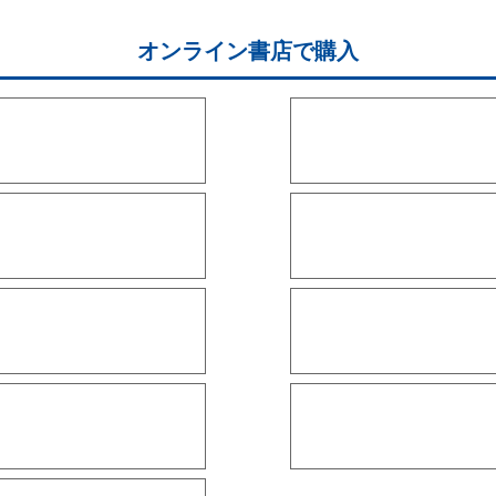
オンライン書店で購入