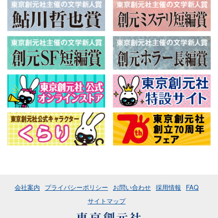
会社案内
プライバシーポリシー
お問い合わせ
採用情報
FAQ
サイトマップ