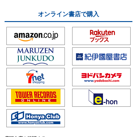
オンライン書店で購入