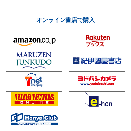
オンライン書店で購入