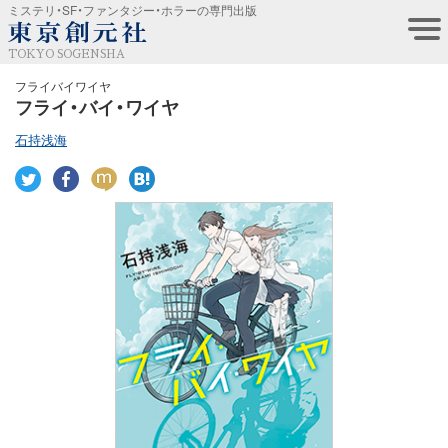
ミステリ・SF・ファンタジー・ホラーの専門出版
TOKYO SOGENSHA
フライバイワイヤ
フライ・バイ・ワイヤ
石持浅海