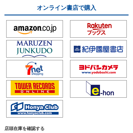
オンライン書店で購入
店頭在庫を確認する