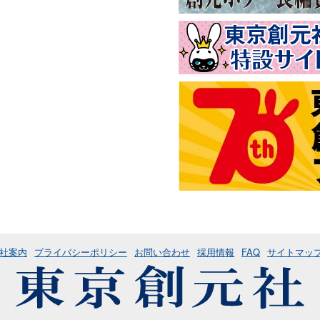
社案内
プライバシーポリシー
お問い合わせ
採用情報
FAQ
サイトマッ