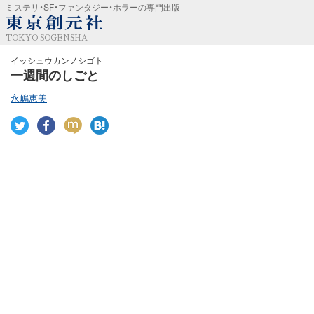
ミステリ・SF・ファンタジー・ホラーの専門出版
TOKYO SOGENSHA
イッシュウカンノシゴト
一週間のしごと
永嶋恵美