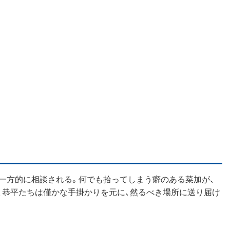
一方的に相談される。何でも拾ってしまう癖のある菜加が、
、恭平たちは僅かな手掛かりを元に、然るべき場所に送り届け