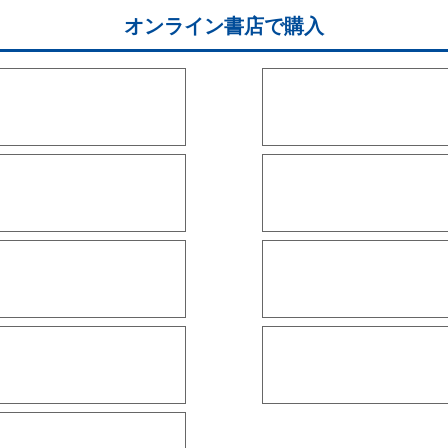
オンライン書店で購入