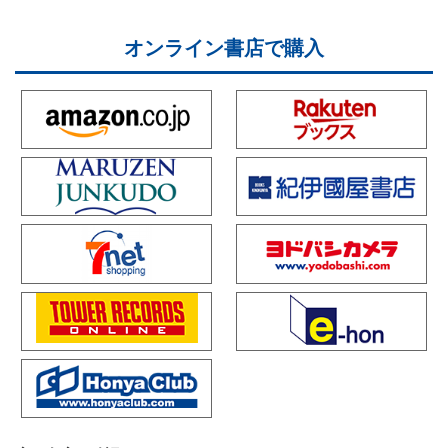
オンライン書店で購入