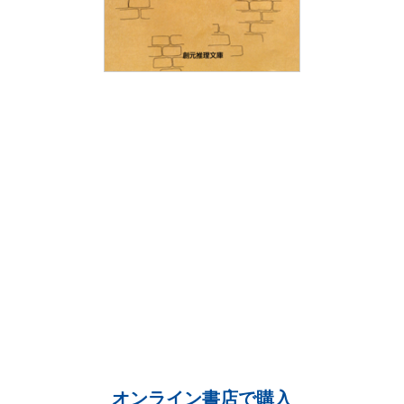
オンライン書店で購入