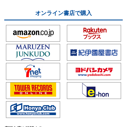
オンライン書店で購入