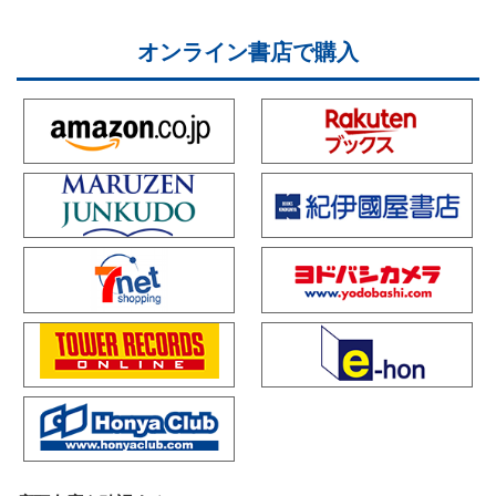
オンライン書店で購入