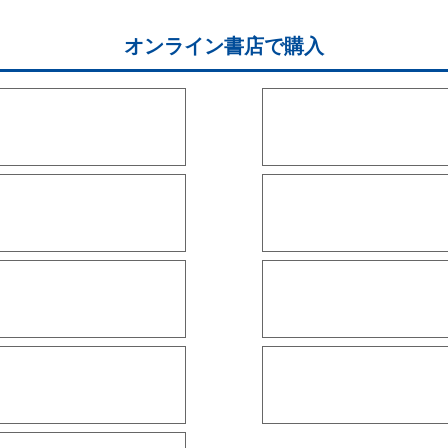
オンライン書店で購入