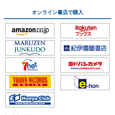
オンライン書店で購入