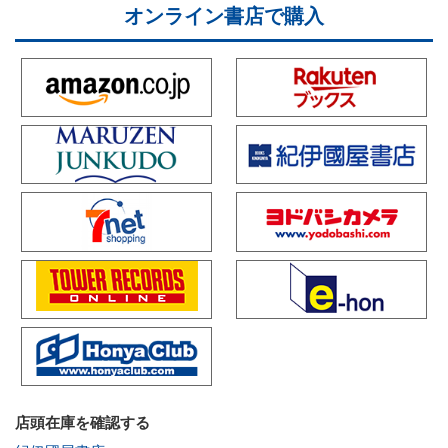
オンライン書店で購入
店頭在庫を確認する