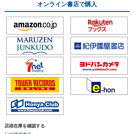
オンライン書店で購入
店頭在庫を確認する