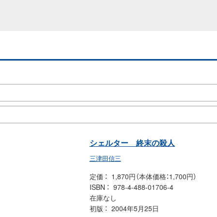
シェルター 終末の殺人
三津田信三
定価
1,870円（本体価格：1,700円）
ISBN
978-4-488-01706-4
在庫なし
初版
2004年5月25日