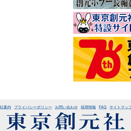
社案内
プライバシーポリシー
お問い合わせ
採用情報
FAQ
サイトマッ