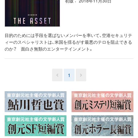
初版
2018年11月30日
目的のためには手段を選ばないメンバーを率いて、空港セキュリテ
ィーのスペシャリストは、米国を揺るがす最悪のテロを阻止できる
のか？ 面白さ無類のエンターテインメント。
1