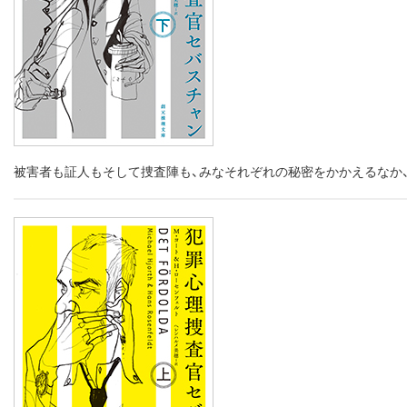
被害者も証人もそして捜査陣も、みなそれぞれの秘密をかかえるなか