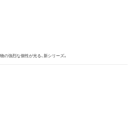
物の強烈な個性が光る、新シリーズ。