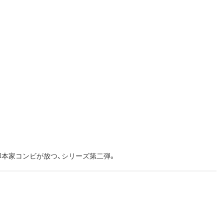
本家コンビが放つ、シリーズ第二弾。