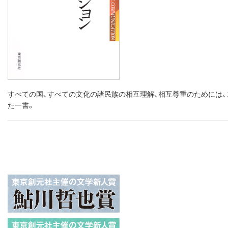
すべての国、すべての文化の諸民族の相互理解、相互尊重のためには
た一書。