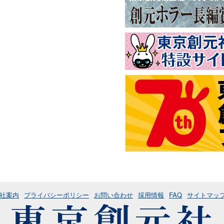
社案内
プライバシーポリシー
お問い合わせ
採用情報
FAQ
サイトマッ