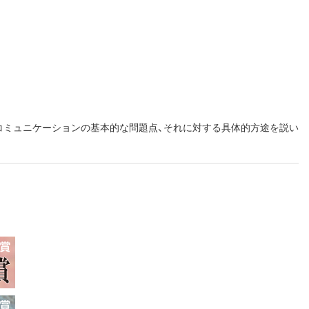
コミュニケーションの基本的な問題点、それに対する具体的方途を説い