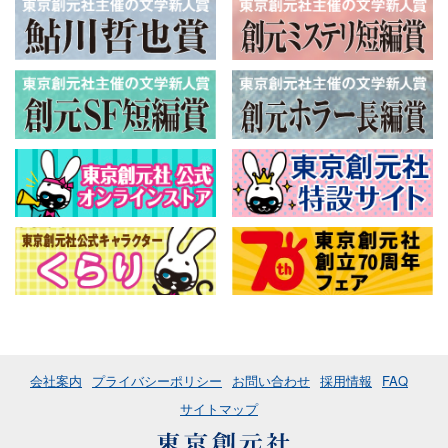
会社案内
プライバシーポリシー
お問い合わせ
採用情報
FAQ
サイトマップ