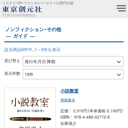
ミステリ・SF・ファンタジー・ホラーの専門出版
TOKYO SOGENSHA
ノンフィクション・その他
ガイド
該当商品6件中、1～6件を表示
並び替え
表示件数
小説教室
津原泰水
定価
2,310円（本体価格：2,100円）
ISBN
978-4-488-02772-8
在庫僅少