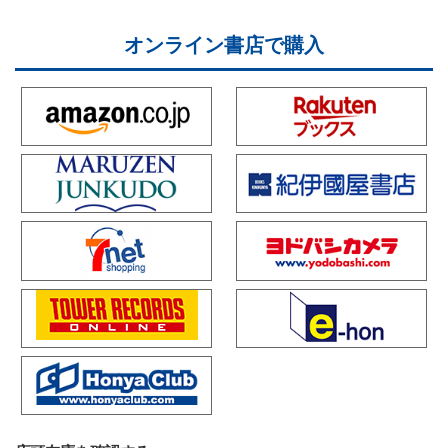
オンライン書店で購入