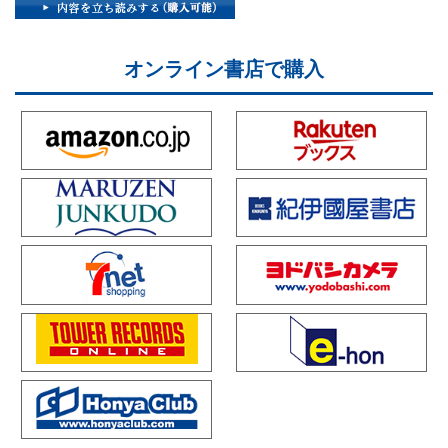
オンライン書店で購入