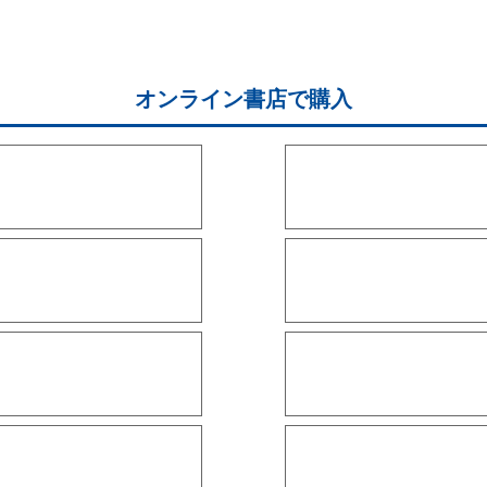
オンライン書店で購入