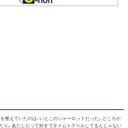
備を整えていたのは、いとこのシャーロットだった。ところが
ったり。あたしだって好きでタイムトラベルしてるんじゃない