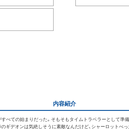
内容紹介
れがすべての始まりだった。そもそもタイムトラベラーとして準
棒のギデオンは気絶しそうに素敵なんだけど、シャーロットべ