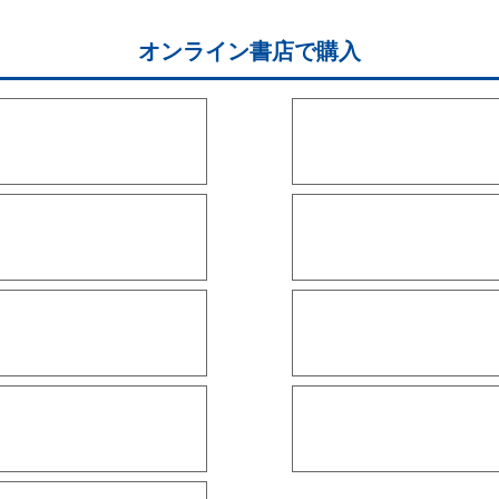
オンライン書店で購入