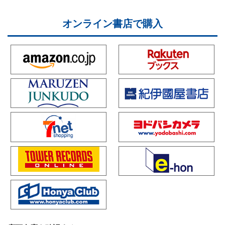
オンライン書店で購入