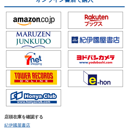
店頭在庫を確認する
紀伊國屋書店