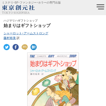
ミステリ・SF・ファンタジー・ホラーの専門出版
TOKYO SOGENSHA
ハジマリハギフトショップ
始まりはギフトショップ
シャーロット・アームストロング
藤村裕美
訳