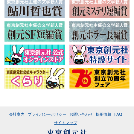
会社案内
プライバシーポリシー
お問い合わせ
採用情報
FAQ
サイトマップ