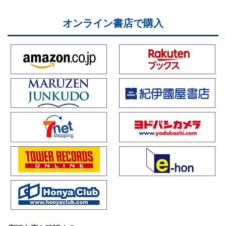
オンライン書店で購入