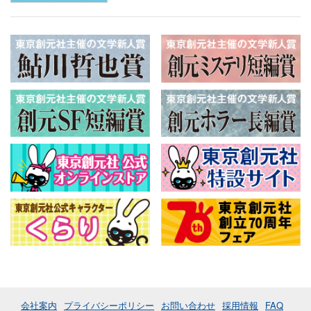
会社案内
プライバシーポリシー
お問い合わせ
採用情報
FAQ