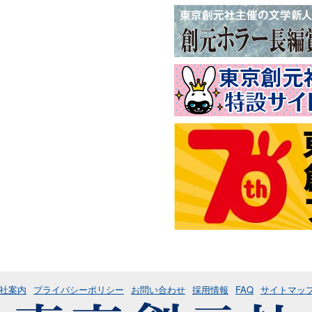
社案内
プライバシーポリシー
お問い合わせ
採用情報
FAQ
サイトマッ