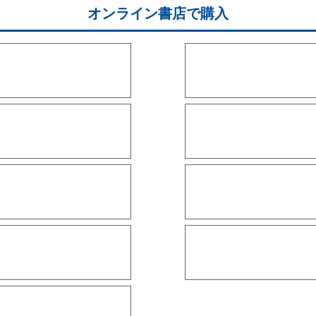
オンライン書店で購入